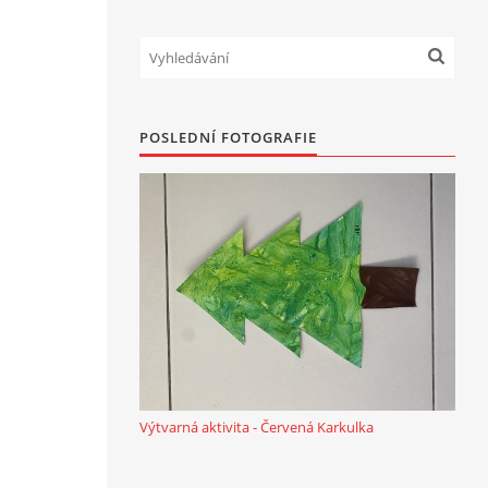
POSLEDNÍ FOTOGRAFIE
Výtvarná aktivita - Červená Karkulka