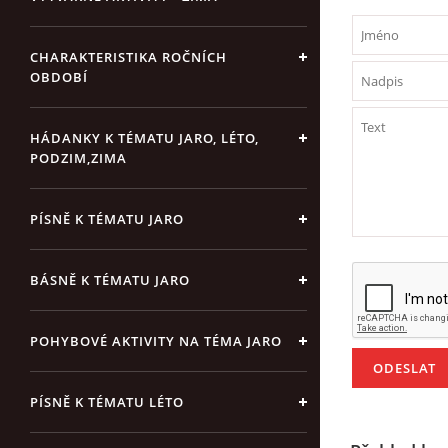
CHARAKTERISTIKA ROČNÍCH
OBDOBÍ
HÁDANKY K TÉMATU JARO, LÉTO,
PODZIM,ZIMA
PÍSNĚ K TÉMATU JARO
BÁSNĚ K TÉMATU JARO
POHYBOVÉ AKTIVITY NA TÉMA JARO
PÍSNĚ K TÉMATU LÉTO