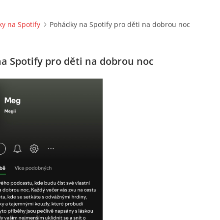
y na Spotify
Pohádky na Spotify pro děti na dobrou noc
a Spotify pro děti na dobrou noc