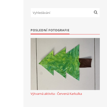
POSLEDNÍ FOTOGRAFIE
Výtvarná aktivita - Červená Karkulka