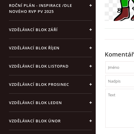
ROČNÍ PLÁN - INSPIRACE /DLE
NOVÉHO RVP PV 2025
VZDĚLÁVACÍ BLOK ZÁŘÍ
VZDĚLÁVACÍ BLOK ŘÍJEN
Komentář
VZDĚLÁVACÍ BLOK LISTOPAD
VZDĚLÁVACÍ BLOK PROSINEC
VZDĚLÁVACÍ BLOK LEDEN
VZDĚLÁVACÍ BLOK ÚNOR