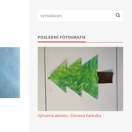
POSLEDNÍ FOTOGRAFIE
,
Výtvarná aktivita - Červená Karkulka