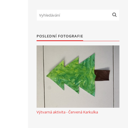
POSLEDNÍ FOTOGRAFIE
Výtvarná aktivita - Červená Karkulka