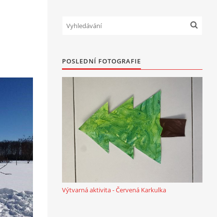
POSLEDNÍ FOTOGRAFIE
Výtvarná aktivita - Červená Karkulka