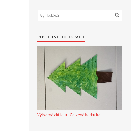
POSLEDNÍ FOTOGRAFIE
Výtvarná aktivita - Červená Karkulka