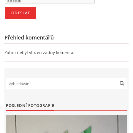
Přehled komentářů
Zatím nebyl vložen žádný komentář
POSLEDNÍ FOTOGRAFIE