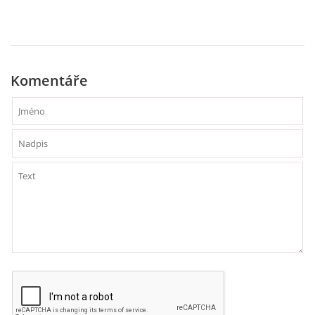
Komentáře