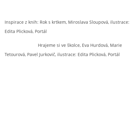
Inspirace z knih: Rok s krtkem, Miroslava Sloupová, ilustrace:
Edita Plicková, Portál
Hrajeme si ve školce, Eva Hurdová, Marie
Tetourová, Pavel Jurkovič, ilustrace: Edita Plicková, Portál