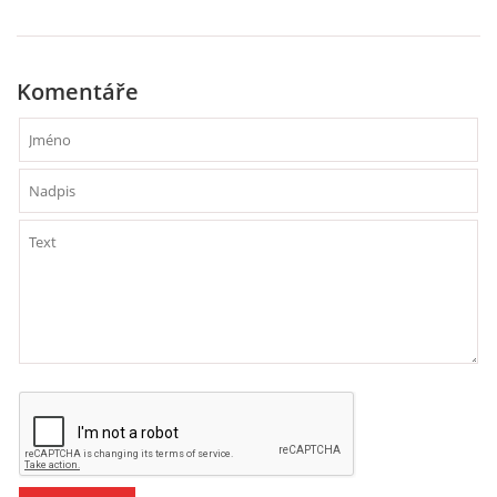
Komentáře