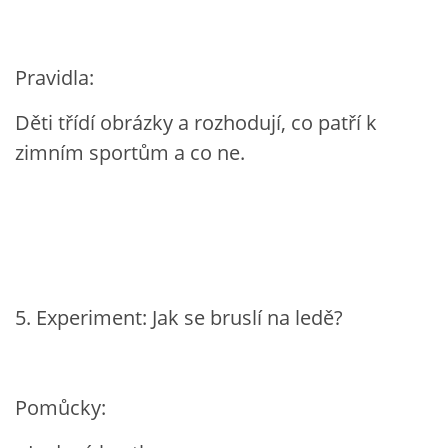
Pravidla:
Děti třídí obrázky a rozhodují, co patří k
zimním sportům a co ne.
5. Experiment: Jak se bruslí na ledě?
Pomůcky: