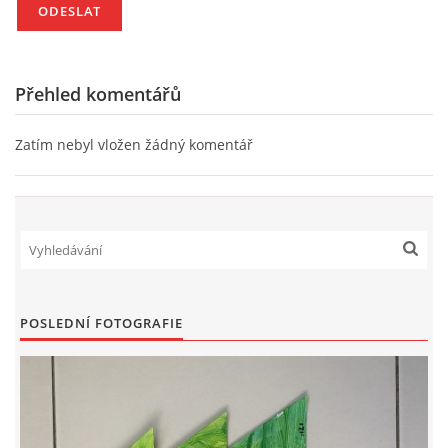
Přehled komentářů
Zatím nebyl vložen žádný komentář
POSLEDNÍ FOTOGRAFIE