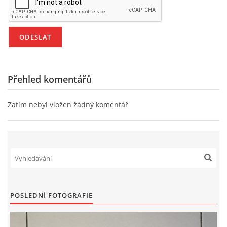
Přehled komentářů
Zatím nebyl vložen žádný komentář
POSLEDNÍ FOTOGRAFIE