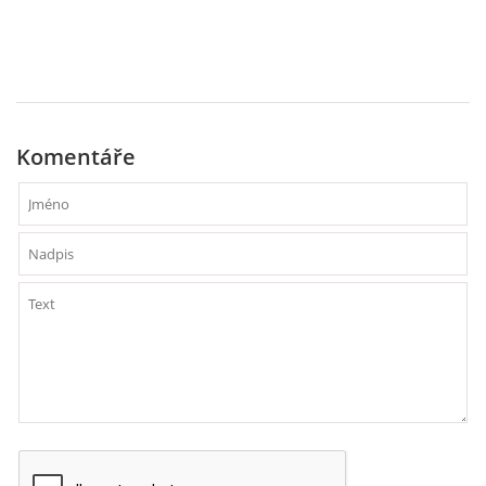
Komentáře