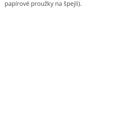
papírové proužky na špejli).